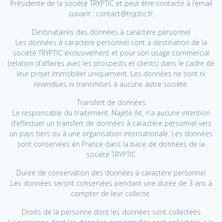
Présidente de la société TRYPTIC et peut être contacté à l’email
suivant : contact@tryptic.fr.
Destinataires des données à caractère personnel
Les données à caractère personnel sont à destination de la
société TRYPTIC exclusivement et pour son usage commercial
(relation d’affaires avec les prospects et clients) dans le cadre de
leur projet immobilier uniquement. Les données ne sont ni
revendues ni transmises à aucune autre société.
Transfert de données
Le responsable du traitement, Najète Ait, n’a aucune intention
d’effectuer un transfert de données à caractère personnel vers
un pays tiers ou à une organisation internationale. Les données
sont conservées en France dans la base de données de la
société TRYPTIC
Durée de conservation des données à caractère personnel
Les données seront conservées pendant une durée de 3 ans à
compter de leur collecte.
Droits de la personne dont les données sont collectées