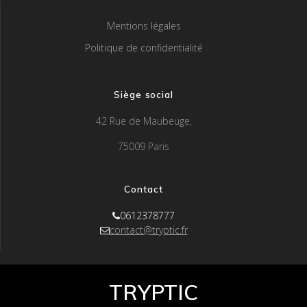
Mentions légales
Politique de confidentialité
Siège social
42 Rue de Maubeuge,
75009 Paris
Contact
0612378777
contact@tryptic.fr
TRYPTIC