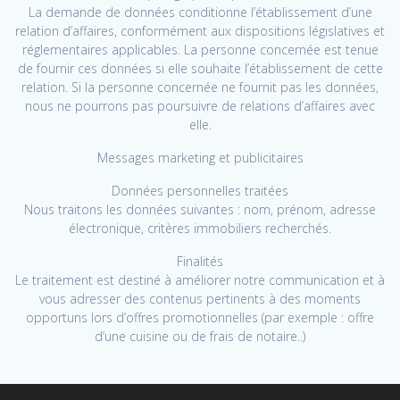
La demande de données conditionne l’établissement d’une
relation d’affaires, conformément aux dispositions législatives et
réglementaires applicables. La personne concernée est tenue
de fournir ces données si elle souhaite l’établissement de cette
relation. Si la personne concernée ne fournit pas les données,
nous ne pourrons pas poursuivre de relations d’affaires avec
elle.
Messages marketing et publicitaires
Données personnelles traitées
Nous traitons les données suivantes : nom, prénom, adresse
électronique, critères immobiliers recherchés.
Finalités
Le traitement est destiné à améliorer notre communication et à
vous adresser des contenus pertinents à des moments
opportuns lors d’offres promotionnelles (par exemple : offre
d’une cuisine ou de frais de notaire..)