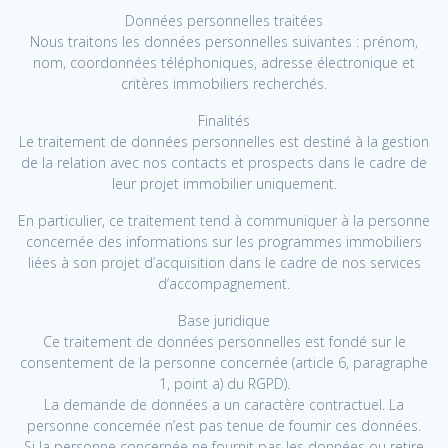
Données personnelles traitées
Nous traitons les données personnelles suivantes : prénom,
nom, coordonnées téléphoniques, adresse électronique et
critères immobiliers recherchés.
Finalités
Le traitement de données personnelles est destiné à la gestion
de la relation avec nos contacts et prospects dans le cadre de
leur projet immobilier uniquement.
En particulier, ce traitement tend à communiquer à la personne
concernée des informations sur les programmes immobiliers
liées à son projet d’acquisition dans le cadre de nos services
d’accompagnement.
Base juridique
Ce traitement de données personnelles est fondé sur le
consentement de la personne concernée (article 6, paragraphe
1, point a) du RGPD).
La demande de données a un caractère contractuel. La
personne concernée n’est pas tenue de fournir ces données.
Si la personne concernée ne fournit pas les données ou retire