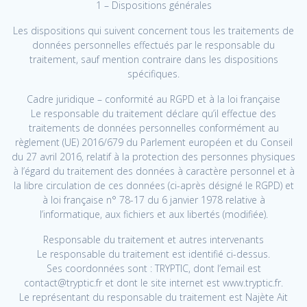
1 – Dispositions générales
Les dispositions qui suivent concernent tous les traitements de
données personnelles effectués par le responsable du
traitement, sauf mention contraire dans les dispositions
spécifiques.
Cadre juridique – conformité au RGPD et à la loi française
Le responsable du traitement déclare qu’il effectue des
traitements de données personnelles conformément au
règlement (UE) 2016/679 du Parlement européen et du Conseil
du 27 avril 2016, relatif à la protection des personnes physiques
à l’égard du traitement des données à caractère personnel et à
la libre circulation de ces données (ci-après désigné le RGPD) et
à loi française n° 78-17 du 6 janvier 1978 relative à
l’informatique, aux fichiers et aux libertés (modifiée).
Responsable du traitement et autres intervenants
Le responsable du traitement est identifié ci-dessus.
Ses coordonnées sont : TRYPTIC, dont l’email est
contact@tryptic.fr et dont le site internet est www.tryptic.fr.
Le représentant du responsable du traitement est Najète Ait